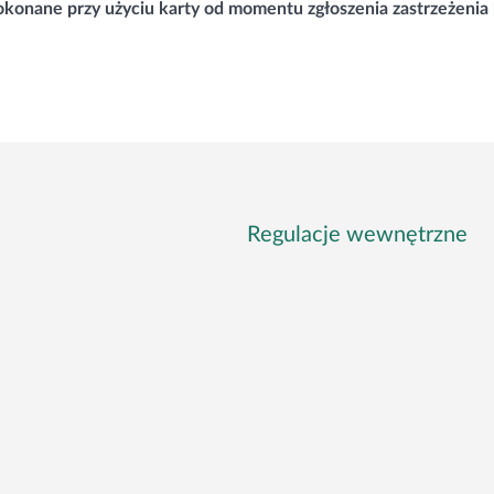
konane przy użyciu karty od momentu zgłoszenia zastrzeżenia 
Regulacje wewnętrzne