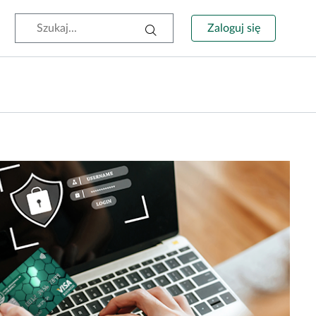
Wyszukiwarka
Zaloguj się