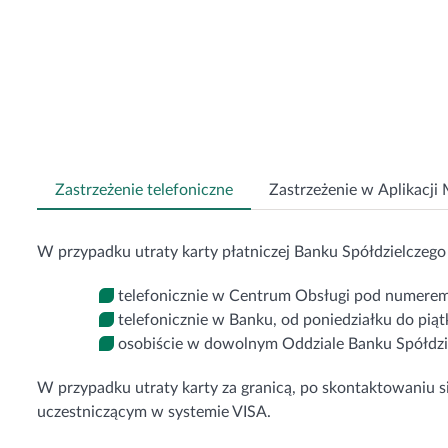
Zastrzeżenie telefoniczne
Zastrzeżenie w Aplikacji 
W przypadku utraty karty płatniczej Banku Spółdzielczego w
telefonicznie w Centrum Obsługi pod numerem 
telefonicznie w Banku, od poniedziałku do piąt
osobiście w dowolnym Oddziale Banku Spółdzi
W przypadku utraty karty za granicą, po skontaktowaniu
uczestniczącym w systemie VISA.