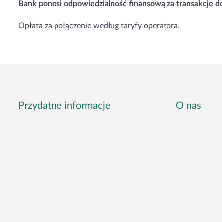
Bank ponosi odpowiedzialność finansową za transakcje do
Opłata za połączenie według taryfy operatora.
Przydatne informacje
O nas