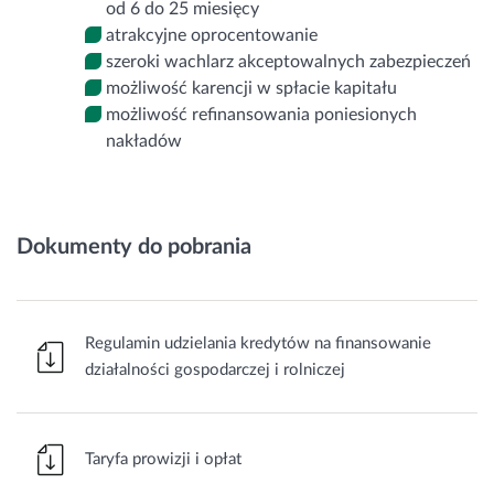
od 6 do 25 miesięcy
atrakcyjne oprocentowanie
szeroki wachlarz akceptowalnych zabezpieczeń
możliwość karencji w spłacie kapitału
możliwość refinansowania poniesionych
nakładów
Dokumenty do pobrania
Regulamin udzielania kredytów na finansowanie
działalności gospodarczej i rolniczej
Taryfa prowizji i opłat