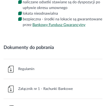
naliczane odsetki stawiane są do dyspozycji po
upływie okresu umownego
lokata nieodnawialna
bezpieczna - środki na lokacie są gwarantowane
przez
Bankowy Fundusz Gwarancyjny
Dokumenty do pobrania
Regulamin
Załącznik nr 1 - Rachunki Bankowe