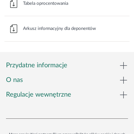
Tabela oprocentowania
Arkusz informacyjny dla deponentów
Przydatne informacje
O nas
Regulacje wewnętrzne