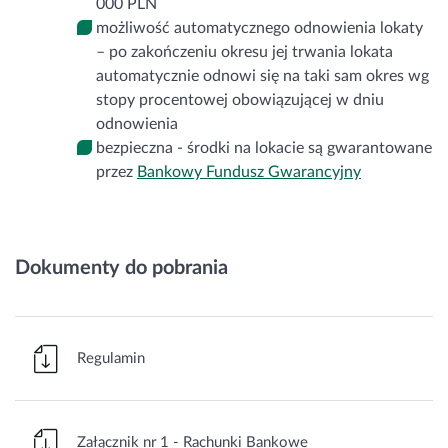
000 PLN
możliwość automatycznego odnowienia lokaty
– po zakończeniu okresu jej trwania lokata
automatycznie odnowi się na taki sam okres wg
stopy procentowej obowiązującej w dniu
odnowienia
bezpieczna - środki na lokacie są gwarantowane
przez
Bankowy Fundusz Gwarancyjny
Dokumenty do pobrania
Regulamin
Załącznik nr 1 - Rachunki Bankowe