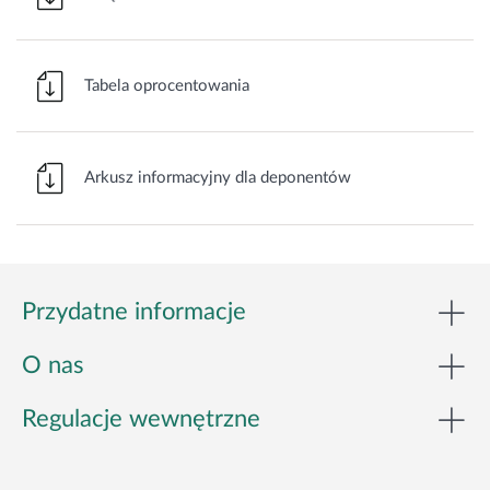
Tabela oprocentowania
Arkusz informacyjny dla deponentów
Przydatne informacje
O nas
Regulacje wewnętrzne