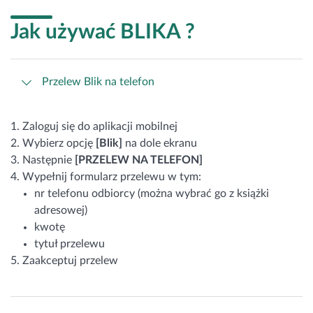
Jak używać BLIKA ?
Przelew Blik na telefon
Zaloguj się do aplikacji mobilnej
Wybierz opcję
[Blik]
na dole ekranu
Następnie
[PRZELEW NA TELEFON]
Wypełnij formularz przelewu w tym:
nr telefonu odbiorcy (można wybrać go z książki
adresowej)
kwotę
tytuł przelewu
Zaakceptuj przelew