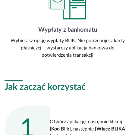
Wypłaty z bankomatu
Wybierasz opcję wypłaty BLIK. Nie potrzebujesz karty
płatniczej – wystarczy aplikacja bankowa do
potwierdzenia transakcji
Jak zacząć korzystać
Otwórz aplikację. następnie kliknij
[Kod Blik]
, następnie
[Włącz BLIKA]