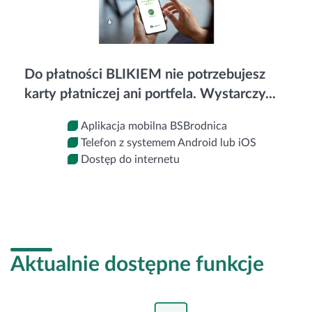
Do płatności BLIKIEM nie potrzebujesz
karty płatniczej ani portfela. Wystarczy...
Aplikacja mobilna BSBrodnica
Telefon z systemem Android lub iOS
Dostęp do internetu
Aktualnie dostępne funkcje