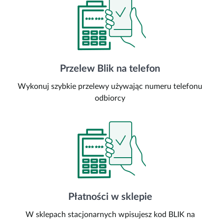
Przelew Blik na telefon
Wykonuj szybkie przelewy używając numeru telefonu
odbiorcy
Płatności w sklepie
W sklepach stacjonarnych wpisujesz kod BLIK na