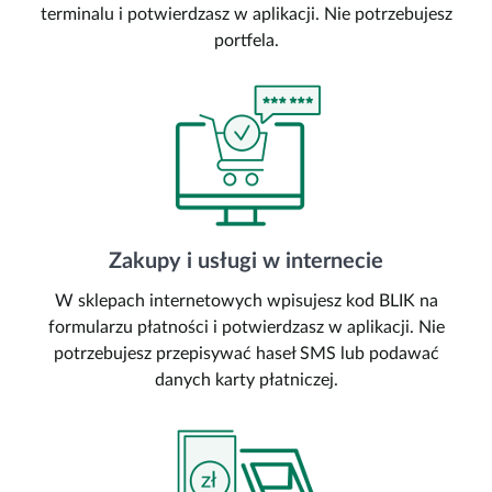
terminalu i potwierdzasz w aplikacji. Nie potrzebujesz
portfela.
Zakupy i usługi w internecie
W sklepach internetowych wpisujesz kod BLIK na
formularzu płatności i potwierdzasz w aplikacji. Nie
potrzebujesz przepisywać haseł SMS lub podawać
danych karty płatniczej.