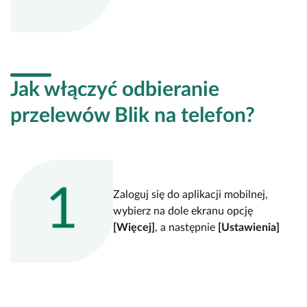
Jak włączyć odbieranie
przelewów Blik na telefon?
Zaloguj się do aplikacji mobilnej,
wybierz na dole ekranu opcję
[Więcej]
, a następnie
[Ustawienia]