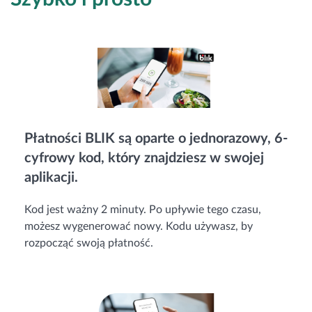
Płatności BLIK są oparte o jednorazowy, 6-
cyfrowy kod, który znajdziesz w swojej
aplikacji.
Kod jest ważny 2 minuty. Po upływie tego czasu,
możesz wygenerować nowy. Kodu używasz, by
rozpocząć swoją płatność.