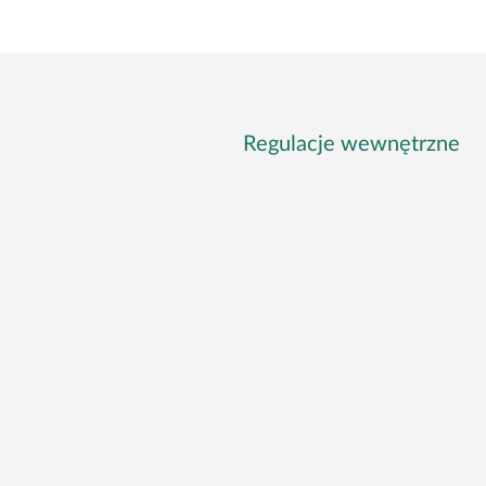
Regulacje wewnętrzne