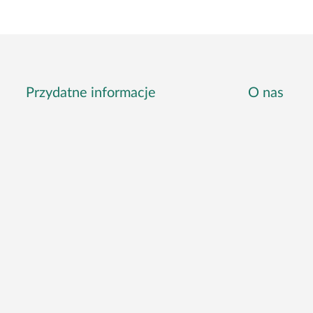
Przydatne informacje
O nas